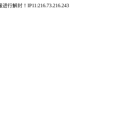
P11:216.73.216.243